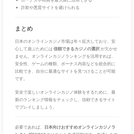
詐欺や悪質サイトを避けられる
まとめ
日本のオンラインカジノ市場は年々拡大しており、安
心して遊ぶためには
信頼できるカジノの選択
が欠かせ
ません。オンラインカジノランキングを活用すれば、
安全性、ゲームの種類、ボーナス内容などを総合的に
比較でき、自分に最適なサイトを見つけることが可能
です。
安全で楽しいオンラインカジノ体験をするために、最
新のランキング情報をチェックし、信頼できるサイト
でプレイしましょう。
必要であれば、
日本向けおすすめオンラインカジノラ