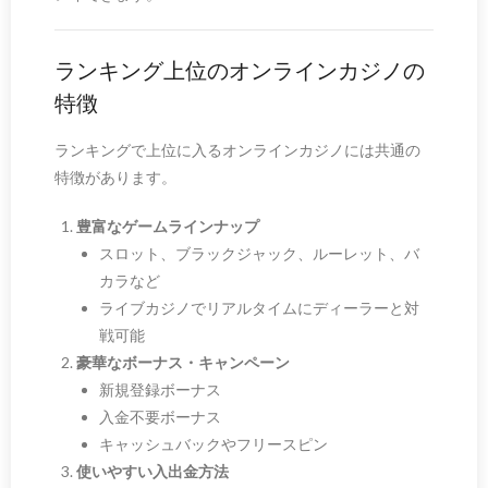
ランキング上位のオンラインカジノの
特徴
ランキングで上位に入るオンラインカジノには共通の
特徴があります。
豊富なゲームラインナップ
スロット、ブラックジャック、ルーレット、バ
カラなど
ライブカジノでリアルタイムにディーラーと対
戦可能
豪華なボーナス・キャンペーン
新規登録ボーナス
入金不要ボーナス
キャッシュバックやフリースピン
使いやすい入出金方法