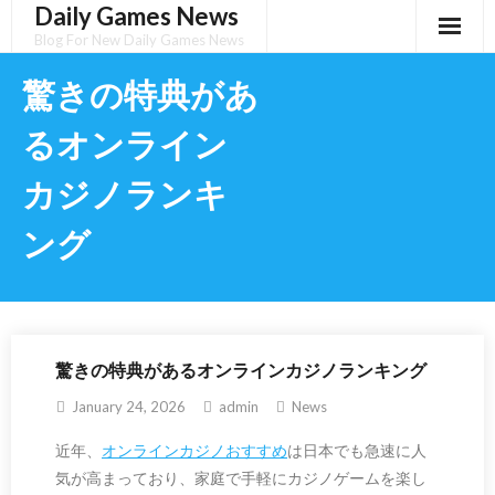
Daily Games News
Skip
to
Blog For New Daily Games News
content
驚きの特典があ
るオンライン
カジノランキ
ング
驚きの特典があるオンラインカジノランキング
January 24, 2026
admin
News
近年、
オンラインカジノおすすめ
は日本でも急速に人
気が高まっており、家庭で手軽にカジノゲームを楽し