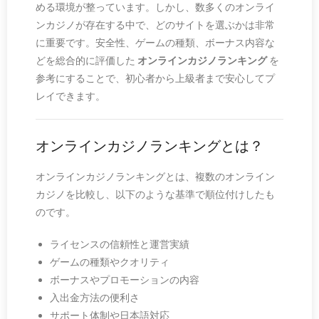
める環境が整っています。しかし、数多くのオンライ
ンカジノが存在する中で、どのサイトを選ぶかは非常
に重要です。安全性、ゲームの種類、ボーナス内容な
どを総合的に評価した
オンラインカジノランキング
を
参考にすることで、初心者から上級者まで安心してプ
レイできます。
オンラインカジノランキングとは？
オンラインカジノランキングとは、複数のオンライン
カジノを比較し、以下のような基準で順位付けしたも
のです。
ライセンスの信頼性と運営実績
ゲームの種類やクオリティ
ボーナスやプロモーションの内容
入出金方法の便利さ
サポート体制や日本語対応