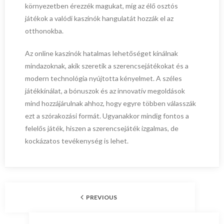
környezetben érezzék magukat, míg az élő osztós
játékok a valódi kaszinók hangulatát hozzák el az
otthonokba.
Az online kaszinók hatalmas lehetőséget kínálnak
mindazoknak, akik szeretik a szerencsejátékokat és a
modern technológia nyújtotta kényelmet. A széles
játékkínálat, a bónuszok és az innovatív megoldások
mind hozzájárulnak ahhoz, hogy egyre többen válasszák
ezt a szórakozási formát. Ugyanakkor mindig fontos a
felelős játék, hiszen a szerencsejáték izgalmas, de
kockázatos tevékenység is lehet.
PREVIOUS