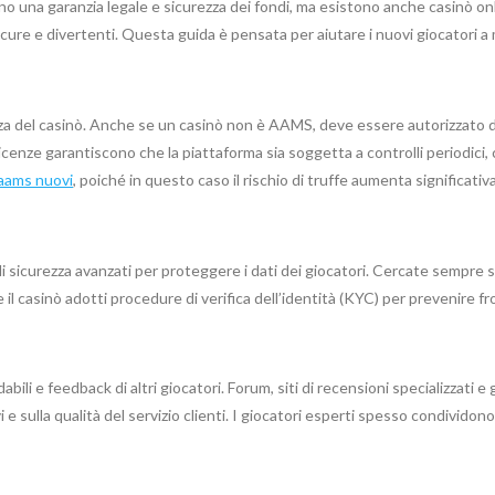
o una garanzia legale e sicurezza dei fondi, ma esistono anche casinò o
icure e divertenti. Questa guida è pensata per aiutare i nuovi giocatori 
nza del casinò. Anche se un casinò non è AAMS, deve essere autorizzato d
cenze garantiscono che la piattaforma sia soggetta a controlli periodici, c
aams nuovi
, poiché in questo caso il rischio di truffe aumenta significati
di sicurezza avanzati per proteggere i dati dei giocatori. Cercate sempre s
 il casinò adotti procedure di verifica dell’identità (KYC) per prevenire fr
dabili e feedback di altri giocatori. Forum, siti di recensioni specializzati
lievi e sulla qualità del servizio clienti. I giocatori esperti spesso condiv