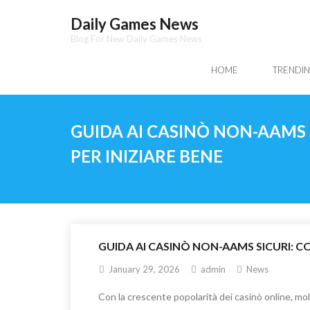
Skip
Daily Games News
to
Blog For New Daily Games News
content
HOME
TRENDI
GUIDA AI CASINÒ NON-AAMS S
PER INIZIARE BENE
GUIDA AI CASINÒ NON-AAMS SICURI: CO
January 29, 2026
admin
News
Con la crescente popolarità dei casinò online, molti