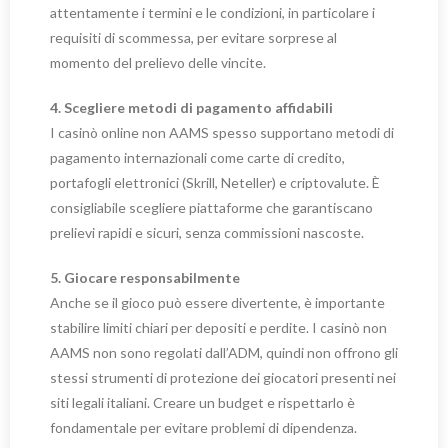
attentamente i termini e le condizioni, in particolare i
requisiti di scommessa, per evitare sorprese al
momento del prelievo delle vincite.
4. Scegliere metodi di pagamento affidabili
I casinò online non AAMS spesso supportano metodi di
pagamento internazionali come carte di credito,
portafogli elettronici (Skrill, Neteller) e criptovalute. È
consigliabile scegliere piattaforme che garantiscano
prelievi rapidi e sicuri, senza commissioni nascoste.
5. Giocare responsabilmente
Anche se il gioco può essere divertente, è importante
stabilire limiti chiari per depositi e perdite. I casinò non
AAMS non sono regolati dall’ADM, quindi non offrono gli
stessi strumenti di protezione dei giocatori presenti nei
siti legali italiani. Creare un budget e rispettarlo è
fondamentale per evitare problemi di dipendenza.