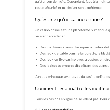
quitter son domicile. Cependant, face à la multitu
toute sécurité et maximiser son expérience.
Qu’est-ce qu’un casino online ?
Un casino online est une plateforme numérique qu
peuvent accéder à :
Des
machines à sous
classiques et vidéo slot
Des
jeux de table
comme la roulette, le blackj
Des
jeux en live casino
avec croupiers en dir
Des
jackpots progressifs
offrant des gains 
L’un des principaux avantages du casino online es
Comment reconnaître les meilleurs
Tous les casinos en ligne ne se valent pas. Pour c
1. Licence et régulation