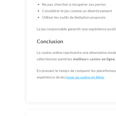
Ne pas chercher à récupérer ses pertes
Considérer le jeu comme un divertissement
Utiliser les outils de limitation proposés
Le jeu responsable garantit une expérience positi
Conclusion
Le casino online représente une alternative moder
sélectionner parmi les
meilleurs casino en ligne
En prenant le temps de comparer les plateformes 
expérience de jeu
jouer au casino en ligne
.