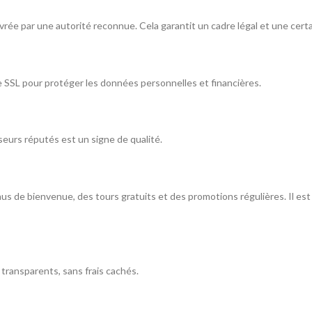
ivrée par une autorité reconnue. Cela garantit un cadre légal et une cert
ge SSL pour protéger les données personnelles et financières.
seurs réputés est un signe de qualité.
us de bienvenue, des tours gratuits et des promotions régulières. Il est 
 transparents, sans frais cachés.