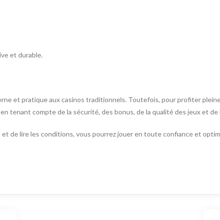
ve et durable.
ne et pratique aux casinos traditionnels. Toutefois, pour profiter pleine
, en tenant compte de la sécurité, des bonus, de la qualité des jeux et de l
et de lire les conditions, vous pourrez jouer en toute confiance et opti