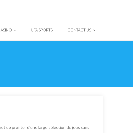
ASINO
UFA SPORTS
CONTACT US
et de profiter d’une large sélection de jeux sans