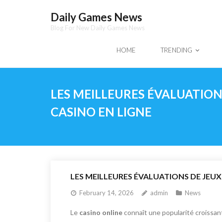
Skip
Daily Games News
to
Blog For New Daily Games News
content
HOME
TRENDING
LES MEILLEURES ÉVALUATION
CASINO EN LIGNE
LES MEILLEURES ÉVALUATIONS DE JEUX
February 14, 2026
admin
News
Le
casino online
connaît une popularité croissant