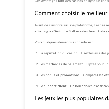
Ces avantages font des casinos en ligne un choix 
Comment choisir le meilleur 
Avant de s’inscrire sur une plateforme, il est esse
eGaming ou l’Autorité Maltaise des Jeux). Cela ga
Voici quelques éléments à considérer :
La réputation du casino
– Lisez les avis des 
Les méthodes de paiement
– Optez pour un s
Les bonus et promotions
– Comparez les offr
Le support client
– Un bon service d’assistan
Les jeux les plus populaires d